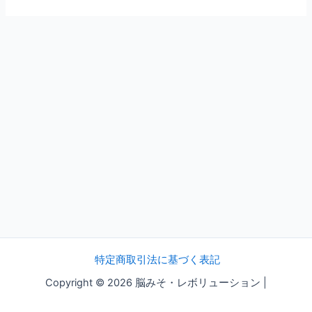
特定商取引法に基づく表記
Copyright © 2026 脳みそ・レボリューション |